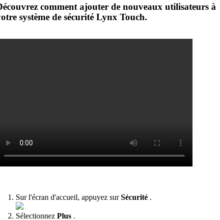
Découvrez comment ajouter de nouveaux utilisateurs à
votre système de sécurité Lynx Touch.
Sur l'écran d'accueil, appuyez sur
Sécurité
.
Sélectionnez
Plus
.