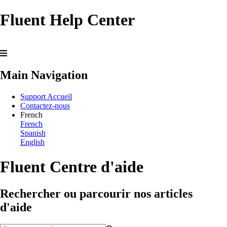
Fluent Help Center
Main Navigation
Support Accueil
Contactez-nous
French
French
Spanish
English
Fluent Centre d'aide
Rechercher ou parcourir nos articles
d'aide