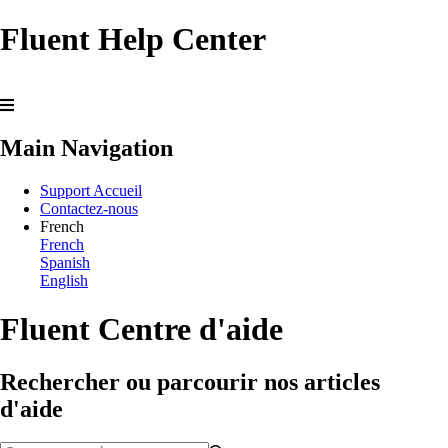
Fluent Help Center
Main Navigation
Support Accueil
Contactez-nous
French
French
Spanish
English
Fluent Centre d'aide
Rechercher ou parcourir nos articles
d'aide