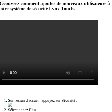
Découvrez comment ajouter de nouveaux utilisateurs à
votre système de sécurité Lynx Touch.
Sur l'écran d'accueil, appuyez sur
Sécurité
.
Sélectionnez
Plus
.