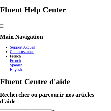
Fluent Help Center
Main Navigation
Support Accueil
Contactez-nous
French
French
Spanish
English
Fluent Centre d'aide
Rechercher ou parcourir nos articles
d'aide