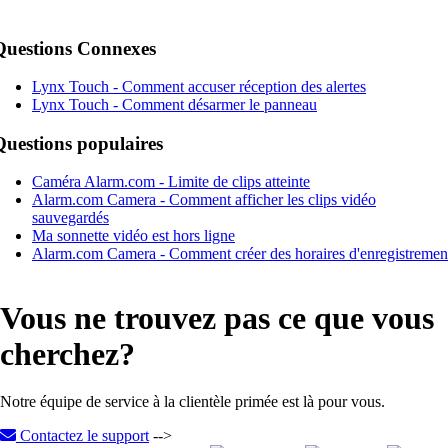
Questions Connexes
Lynx Touch - Comment accuser réception des alertes
Lynx Touch - Comment désarmer le panneau
Questions populaires
Caméra Alarm.com - Limite de clips atteinte
Alarm.com Camera - Comment afficher les clips vidéo
sauvegardés
Ma sonnette vidéo est hors ligne
Alarm.com Camera - Comment créer des horaires d'enregistremen
Vous ne trouvez pas ce que vous
cherchez?
Notre équipe de service à la clientèle primée est là pour vous.
Contactez le support
-->