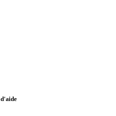
 d'aide