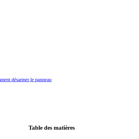
ment désarmer le panneau
Table des matières