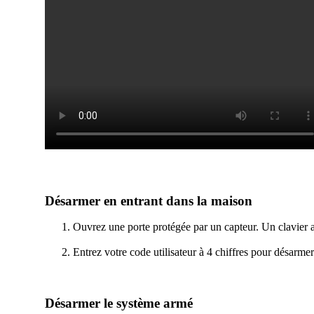
Désarmer en entrant dans la maison
Ouvrez une porte protégée par un capteur. Un clavier a
Entrez votre code utilisateur à 4 chiffres pour désarmer
Désarmer le système armé