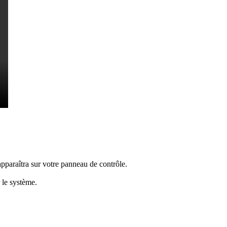
pparaîtra sur votre panneau de contrôle.
 le système.