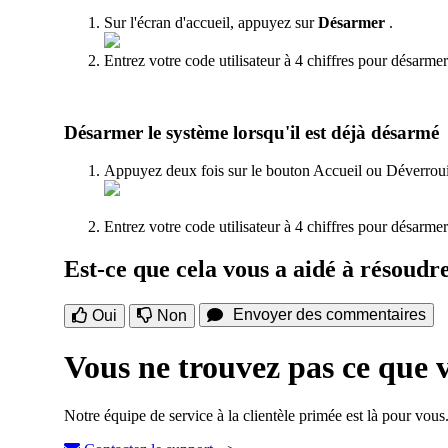
Sur l'écran d'accueil, appuyez sur
Désarmer
.
Entrez votre code utilisateur à 4 chiffres pour désarmer
Désarmer le système lorsqu'il est déjà désarmé
Appuyez deux fois sur le bouton Accueil ou Déverrouill
Entrez votre code utilisateur à 4 chiffres pour désarmer
Est-ce que cela vous a aidé à résoudr
Envoyer des commentaires
Oui
Non
Vous ne trouvez pas ce que 
Notre équipe de service à la clientèle primée est là pour vous