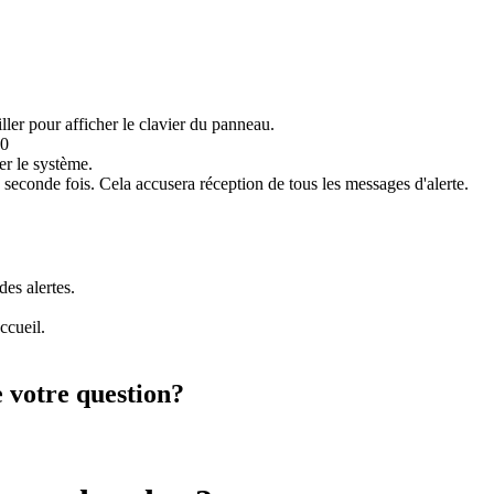
ler pour afficher le clavier du panneau.
er le système.
seconde fois. Cela accusera réception de tous les messages d'alerte.
des alertes.
ccueil.
e votre question?