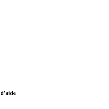
 d'aide