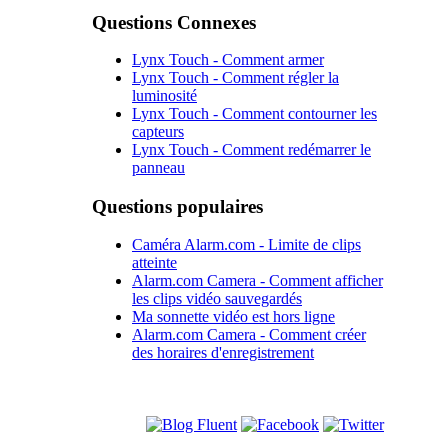
Questions Connexes
Lynx Touch - Comment armer
Lynx Touch - Comment régler la
luminosité
Lynx Touch - Comment contourner les
capteurs
Lynx Touch - Comment redémarrer le
panneau
Questions populaires
Caméra Alarm.com - Limite de clips
atteinte
Alarm.com Camera - Comment afficher
les clips vidéo sauvegardés
Ma sonnette vidéo est hors ligne
Alarm.com Camera - Comment créer
des horaires d'enregistrement