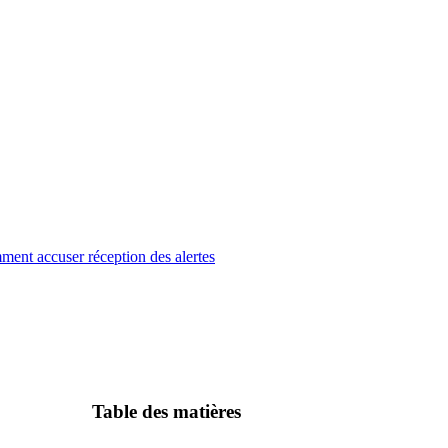
ent accuser réception des alertes
Table des matières