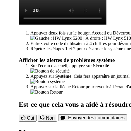
Appuyez deux fois sur le bouton Accueil ou Déverrouil
Entrez votre code d'utilisateur à 4 chiffres pour désarm
Répétez les étapes 1 et 2 pour désarmer le système une 
Afficher les alertes de problèmes système
Sur l'écran d'accueil, appuyez sur
Sécurité
.
Appuyez sur
Système
. Cela fera apparaître un journal 
Appuyez sur la flèche Retour pour revenir à l'écran d'a
Est-ce que cela vous a aidé à résoudr
Envoyer des commentaires
Oui
Non