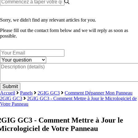
Sorry, we didn't find any relevant articles for you.
Please fill out the contact form below and we will reply as soon as
possible.
Accueil
Panels
2GIG GC3
Comment Dépanner Mon Panneau
2GIG GC3
2GIG GC3 - Comment Mettre à Jour le Micrologiciel de
Votre Panneau
2GIG GC3 - Comment Mettre à Jour le
Micrologiciel de Votre Panneau