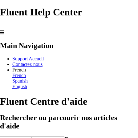
Fluent Help Center
Main Navigation
Support Accueil
Contactez-nous
French
French
Spanish
English
Fluent Centre d'aide
Rechercher ou parcourir nos articles
d'aide