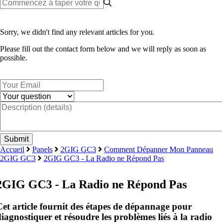
Sorry, we didn't find any relevant articles for you.
Please fill out the contact form below and we will reply as soon as
possible.
Accueil
Panels
2GIG GC3
Comment Dépanner Mon Panneau
2GIG GC3
2GIG GC3 - La Radio ne Répond Pas
2GIG GC3 - La Radio ne Répond Pas
Cet article fournit des étapes de dépannage pour
iagnostiquer et résoudre les problèmes liés à la radio