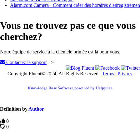
Alarm.com Camera - Comment créer des horaires d'enregistremen
Vous ne trouvez pas ce que vous
cherchez?
Notre équipe de service à la clientèle primée est là pour vous.
Contactez le support
-->
Copyright Fluent© 2024, All Rights Reserved |
Terms
|
Privacy
Knowledge Base Software powered by Helpjuice
Definition by
Author
0
0