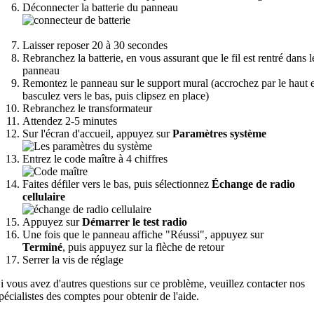
Déconnecter la batterie du panneau
Laisser reposer 20 à 30 secondes
Rebranchez la batterie, en vous assurant que le fil est rentré dans l
panneau
Remontez le panneau sur le support mural (accrochez par le haut e
basculez vers le bas, puis clipsez en place)
Rebranchez le transformateur
Attendez 2-5 minutes
Sur l'écran d'accueil, appuyez sur
Paramètres système
Entrez le code maître à 4 chiffres
Faites défiler vers le bas, puis sélectionnez
Échange de radio
cellulaire
Appuyez sur
Démarrer le test radio
Une fois que le panneau affiche "Réussi", appuyez sur
Terminé
,
puis appuyez sur la flèche de retour
Serrer la vis de réglage
i vous avez d'autres questions sur ce problème, veuillez contacter nos
pécialistes des comptes pour obtenir de l'aide.