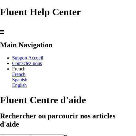
Fluent Help Center
Main Navigation
Support Accueil
Contactez-nous
French
French
Spanish
English
Fluent Centre d'aide
Rechercher ou parcourir nos articles
d'aide