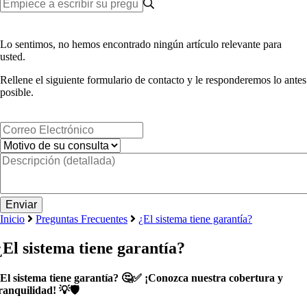
Lo sentimos, no hemos encontrado ningún artículo relevante para
usted.
Rellene el siguiente formulario de contacto y le responderemos lo antes
posible.
Inicio
Preguntas Frecuentes
¿El sistema tiene garantía?
¿El sistema tiene garantía?
El sistema tiene garantía? 🤔✅ ¡Conozca nuestra cobertura y
ranquilidad! 💡🛡️