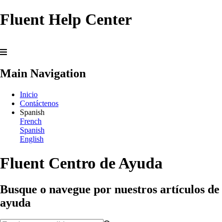
Fluent Help Center
Main Navigation
Inicio
Contáctenos
Spanish
French
Spanish
English
Fluent Centro de Ayuda
Busque o navegue por nuestros artículos de
ayuda