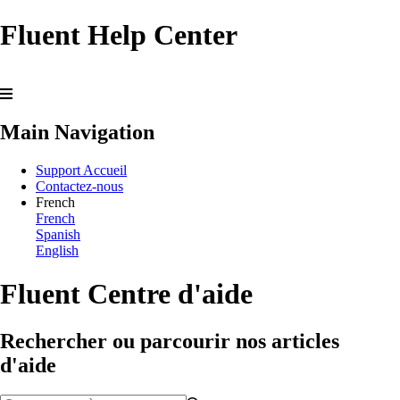
Fluent Help Center
Main Navigation
Support Accueil
Contactez-nous
French
French
Spanish
English
Fluent Centre d'aide
Rechercher ou parcourir nos articles
d'aide