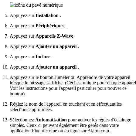
Appuyez sur
Installation
.
Appuyez sur
Périphériques
.
Appuyez sur
Appareils Z-Wave
.
Appuyez sur
Ajouter un appareil
.
Appuyez sur
Inclure
.
Appuyez sur
Ajouter un appareil
.
Appuyez sur le bouton Jumeler ou Apprendre de votre appareil
lorsque le message s'affiche. (Ceci est unique pour chaque apparei
Voir les instructions pour l'appareil particulier pour trouver ce
bouton).
Réglez le nom de l'appareil en touchant et en effectuant les
sélections appropriées.
Sélectionnez
Automatisation
pour activer les règles d'éclairage
simples. Ceux-ci peuvent également être gérés dans votre
application Fluent Home ou en ligne sur Alarm.com.