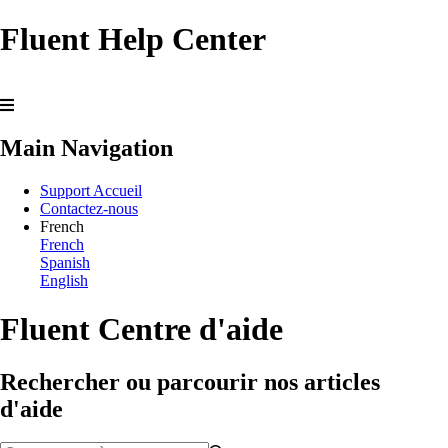
Fluent Help Center
Main Navigation
Support Accueil
Contactez-nous
French
French
Spanish
English
Fluent Centre d'aide
Rechercher ou parcourir nos articles
d'aide