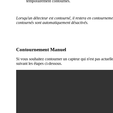
Lorsqu'un détecteur est contourné, il restera en contournem
contournés sont automatiquement désactivés.
Contournement Manuel
Si vous souhaitez contourner un capteur qui n'est pas actuell
suivant les étapes ci-dessous.