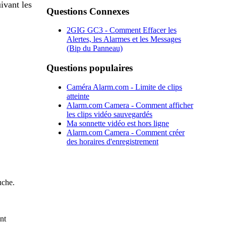
ivant les
Questions Connexes
2GIG GC3 - Comment Effacer les
Alertes, les Alarmes et les Messages
(Bip du Panneau)
Questions populaires
Caméra Alarm.com - Limite de clips
atteinte
Alarm.com Camera - Comment afficher
les clips vidéo sauvegardés
Ma sonnette vidéo est hors ligne
Alarm.com Camera - Comment créer
des horaires d'enregistrement