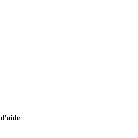
 d'aide