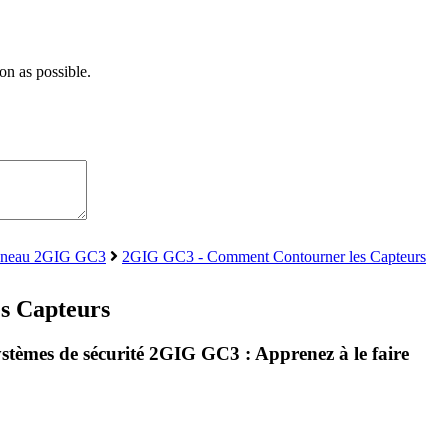
on as possible.
anneau 2GIG GC3
2GIG GC3 - Comment Contourner les Capteurs
s Capteurs
stèmes de sécurité 2GIG GC3 : Apprenez à le faire