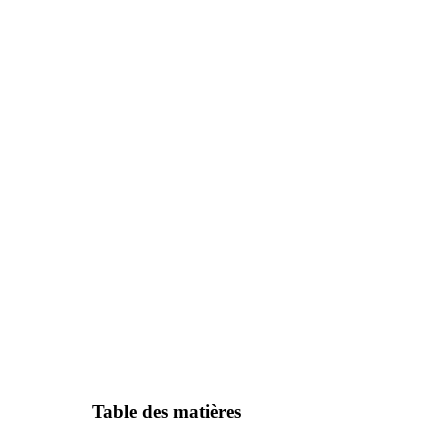
Table des matières