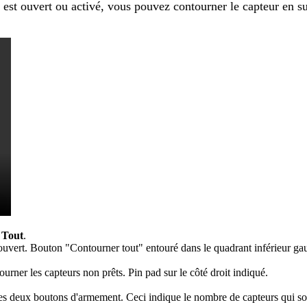
 est ouvert ou activé, vous pouvez contourner le capteur en su
 Tout
.