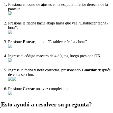
Presiona el ícono de ajustes en la esquina inferior derecha de la
pantalla.
Presione la flecha hacia abajo hasta que vea "Establecer fecha /
hora".
Presione
Entrar
junto a "Establecer fecha / hora".
Ingrese el código maestro de 4 dígitos, luego presione
OK
.
Ingrese la fecha y hora correctas, presionando
Guardar
después
de cada sección.
Presione
Cerrar
una vez completado.
¿Esto ayudó a resolver su pregunta?