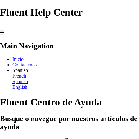
Fluent Help Center
Main Navigation
Inicio
Contáctenos
Spanish
French
Spanish
English
Fluent Centro de Ayuda
Busque o navegue por nuestros artículos de
ayuda