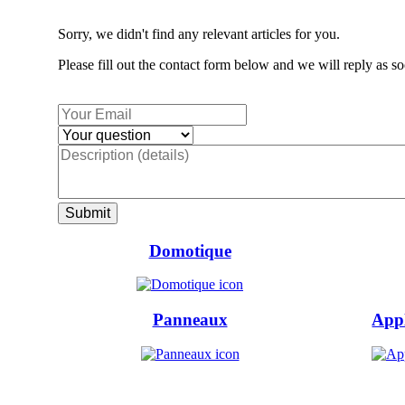
Sorry, we didn't find any relevant articles for you.
Please fill out the contact form below and we will reply as so
Domotique
Panneaux
Appl