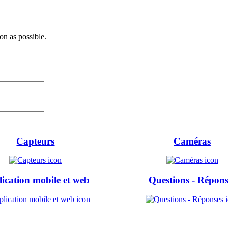
on as possible.
Capteurs
Caméras
ication mobile et web
Questions - Répons