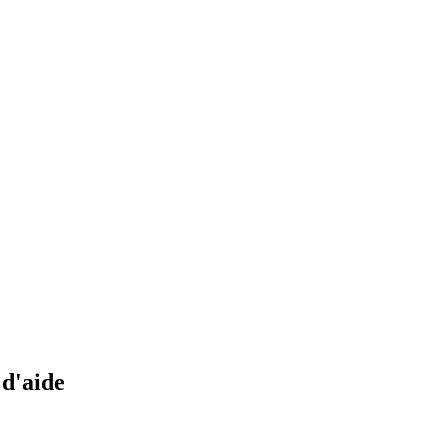
 d'aide