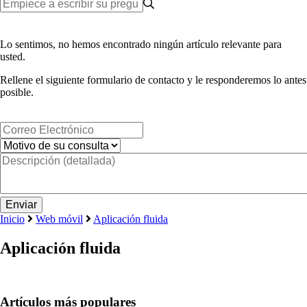
Lo sentimos, no hemos encontrado ningún artículo relevante para
usted.
Rellene el siguiente formulario de contacto y le responderemos lo antes
posible.
Inicio
Web móvil
Aplicación fluida
Aplicación fluida
Artículos más populares