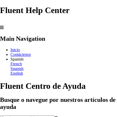
Fluent Help Center
Main Navigation
Inicio
Contáctenos
Spanish
French
Spanish
English
Fluent Centro de Ayuda
Busque o navegue por nuestros artículos de
ayuda