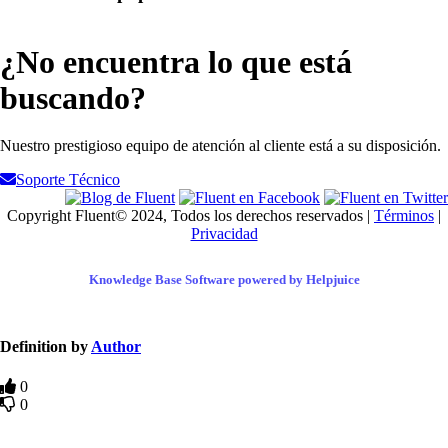
¿No encuentra lo que está
buscando?
Nuestro prestigioso equipo de atención al cliente está a su disposición.
Soporte Técnico
Copyright Fluent© 2024, Todos los derechos reservados |
Términos
|
Privacidad
Knowledge Base Software powered by Helpjuice
Definition by
Author
0
0