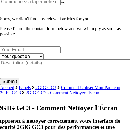
Sorry, we didn't find any relevant articles for you.
Please fill out the contact form below and we will reply as soon as
possible.
Accueil
Panels
2GIG GC3
Comment Utiliser Mon Panneau
2GIG GC3
2GIG GC3 - Comment Nettoyer l'Écran
2GIG GC3 - Comment Nettoyer l'Écran
Apprenez à nettoyer correctement votre interface de
sécurité 2GIG GC3 pour des performances et une