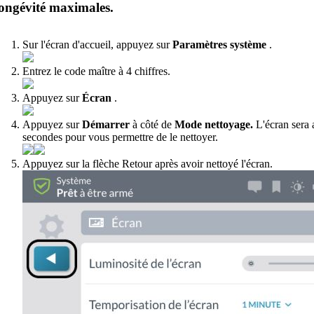
longévité maximales.
Sur l'écran d'accueil, appuyez sur
Paramètres système
.
Entrez le code maître à 4 chiffres.
Appuyez sur
Écran
.
Appuyez sur
Démarrer
à côté de
Mode nettoyage.
L'écran sera 
secondes pour vous permettre de le nettoyer.
Appuyez sur la flèche Retour après avoir nettoyé l'écran.