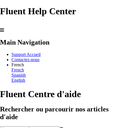
Fluent Help Center
Main Navigation
Support Accueil
Contactez-nous
French
French
Spanish
English
Fluent Centre d'aide
Rechercher ou parcourir nos articles
d'aide