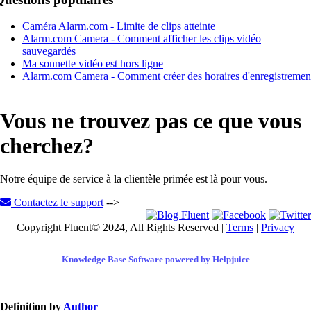
Caméra Alarm.com - Limite de clips atteinte
Alarm.com Camera - Comment afficher les clips vidéo
sauvegardés
Ma sonnette vidéo est hors ligne
Alarm.com Camera - Comment créer des horaires d'enregistremen
Vous ne trouvez pas ce que vous
cherchez?
Notre équipe de service à la clientèle primée est là pour vous.
Contactez le support
-->
Copyright Fluent© 2024, All Rights Reserved |
Terms
|
Privacy
Knowledge Base Software powered by Helpjuice
Definition by
Author