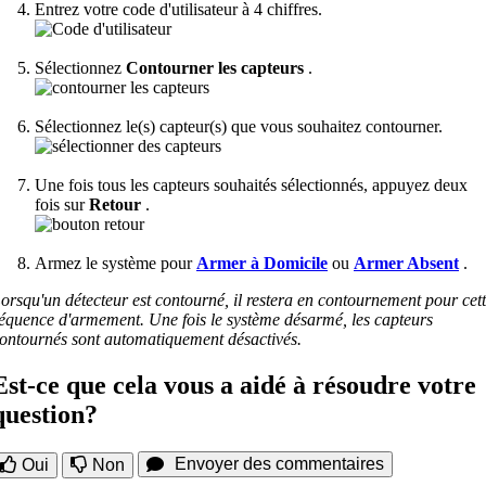
Entrez votre code d'utilisateur à 4 chiffres.
Sélectionnez
Contourner les capteurs
.
Sélectionnez le(s) capteur(s) que vous souhaitez contourner.
Une fois tous les capteurs souhaités sélectionnés, appuyez deux
fois sur
Retour
.
Armez le système pour
Armer à Domicile
ou
Armer Absent
.
orsqu'un détecteur est contourné, il restera en contournement pour cet
équence d'armement. Une fois le système désarmé, les capteurs
ontournés sont automatiquement désactivés.
Est-ce que cela vous a aidé à résoudre votre
question?
Envoyer des commentaires
Oui
Non