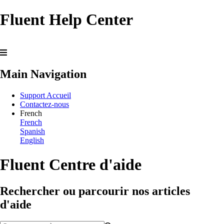
Fluent Help Center
Main Navigation
Support Accueil
Contactez-nous
French
French
Spanish
English
Fluent Centre d'aide
Rechercher ou parcourir nos articles
d'aide