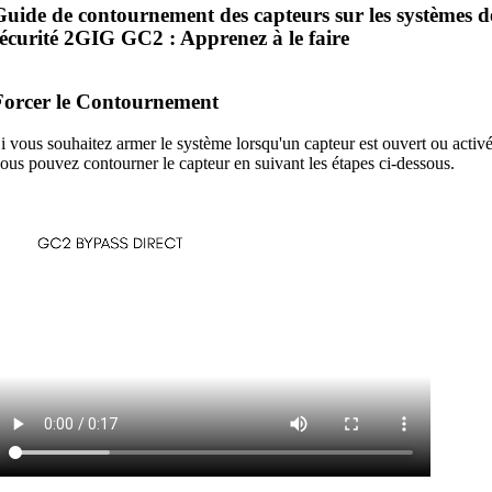
Guide de contournement des capteurs sur les systèmes d
sécurité 2GIG GC2 : Apprenez à le faire
Forcer le Contournement
i vous souhaitez armer le système lorsqu'un capteur est ouvert ou activé
ous pouvez contourner le capteur en suivant les étapes ci-dessous.