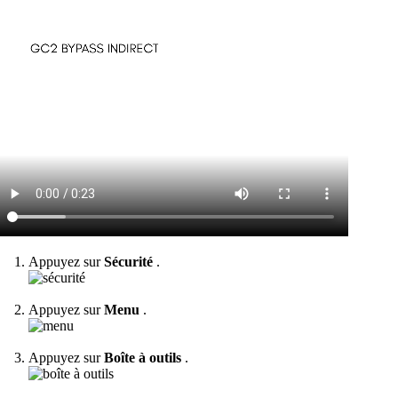
Appuyez sur
Sécurité
.
Appuyez sur
Menu
.
Appuyez sur
Boîte à outils
.