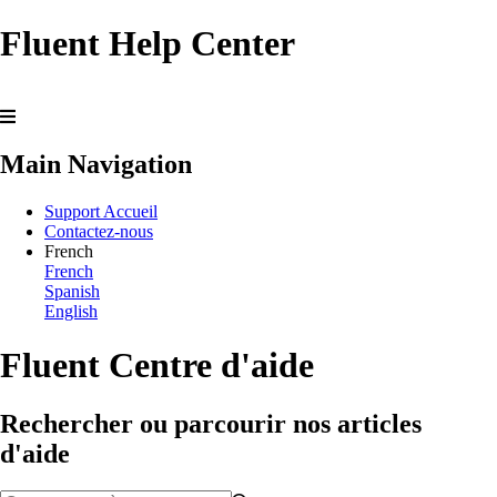
Fluent Help Center
Main Navigation
Support Accueil
Contactez-nous
French
French
Spanish
English
Fluent Centre d'aide
Rechercher ou parcourir nos articles
d'aide