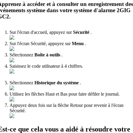
Apprenez à accéder et à consulter un enregistrement des
événements système dans votre système d'alarme 2GIG
GC2.
Sur l'écran d'accueil, appuyez sur
Sécurité
.
Sur l'écran Sécurité, appuyez sur
Menu
.
Sélectionnez
Boîte à outils
.
Saisissez le code utilisateur à 4 chiffres.
Sélectionnez
Historique du système
.
Utilisez les flèches Haut et Bas pour faire défiler le journal.
Appuyez deux fois sur la flèche Retour pour revenir à l'écran
Sécurité.
Est-ce que cela vous a aidé à résoudre votre