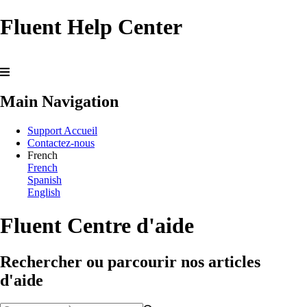
Fluent Help Center
Main Navigation
Support Accueil
Contactez-nous
French
French
Spanish
English
Fluent Centre d'aide
Rechercher ou parcourir nos articles
d'aide