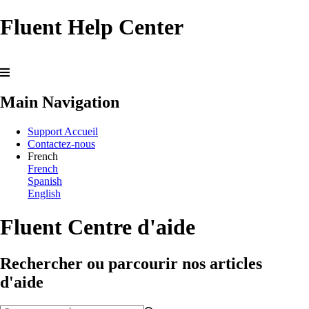
Fluent Help Center
Main Navigation
Support Accueil
Contactez-nous
French
French
Spanish
English
Fluent Centre d'aide
Rechercher ou parcourir nos articles
d'aide