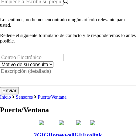
Lo sentimos, no hemos encontrado ningún artículo relevante para
usted.
Rellene el siguiente formulario de contacto y le responderemos lo antes
posible.
Inicio
Sensores
Puerta/Ventana
Puerta/Ventana
2GIG
Honeywell
GE
Ecolink