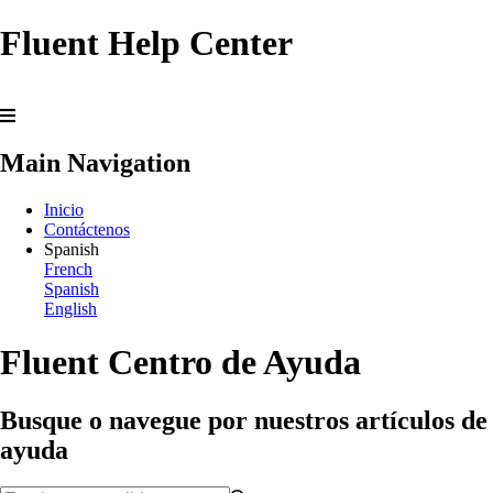
Fluent Help Center
Main Navigation
Inicio
Contáctenos
Spanish
French
Spanish
English
Fluent Centro de Ayuda
Busque o navegue por nuestros artículos de
ayuda