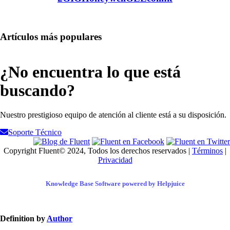
Artículos más populares
¿No encuentra lo que está
buscando?
Nuestro prestigioso equipo de atención al cliente está a su disposición.
Soporte Técnico
Copyright Fluent© 2024, Todos los derechos reservados |
Términos
|
Privacidad
Knowledge Base Software powered by Helpjuice
Definition by
Author