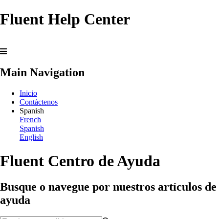
Fluent Help Center
Main Navigation
Inicio
Contáctenos
Spanish
French
Spanish
English
Fluent Centro de Ayuda
Busque o navegue por nuestros artículos de
ayuda