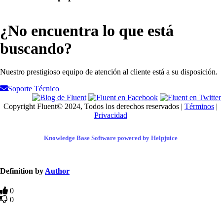
¿No encuentra lo que está
buscando?
Nuestro prestigioso equipo de atención al cliente está a su disposición.
Soporte Técnico
Copyright Fluent© 2024, Todos los derechos reservados |
Términos
|
Privacidad
Knowledge Base Software powered by Helpjuice
Definition by
Author
0
0