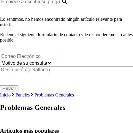
Lo sentimos, no hemos encontrado ningún artículo relevante para
usted.
Rellene el siguiente formulario de contacto y le responderemos lo antes
posible.
Inicio
Paneles
Problemas Generales
Problemas Generales
Artículos más populares