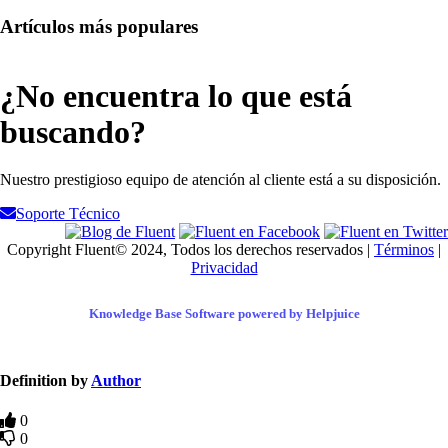
Artículos más populares
¿No encuentra lo que está
buscando?
Nuestro prestigioso equipo de atención al cliente está a su disposición.
Soporte Técnico
Copyright Fluent© 2024, Todos los derechos reservados |
Términos
|
Privacidad
Knowledge Base Software powered by Helpjuice
Definition by
Author
0
0