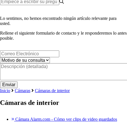
Lo sentimos, no hemos encontrado ningún artículo relevante para
usted.
Rellene el siguiente formulario de contacto y le responderemos lo antes
posible.
Inicio
Cámaras
Cámaras de interior
Cámaras de interior
Cámara Alarm.com - Cómo ver clips de video guardados