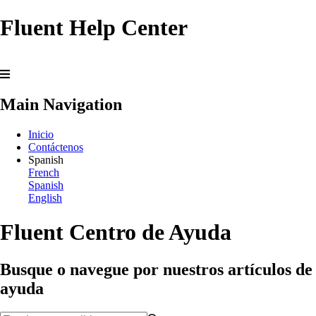
Fluent Help Center
Main Navigation
Inicio
Contáctenos
Spanish
French
Spanish
English
Fluent Centro de Ayuda
Busque o navegue por nuestros artículos de
ayuda