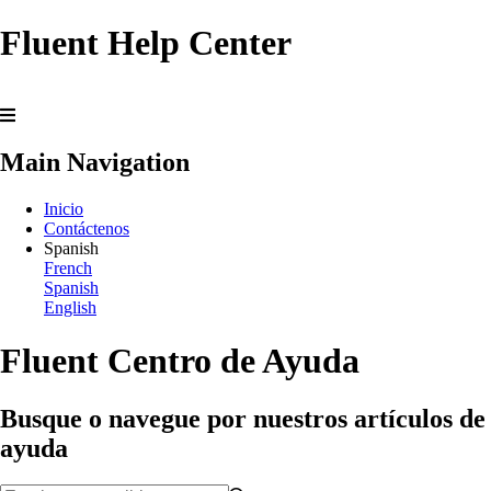
Fluent Help Center
Main Navigation
Inicio
Contáctenos
Spanish
French
Spanish
English
Fluent Centro de Ayuda
Busque o navegue por nuestros artículos de
ayuda