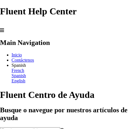
Fluent Help Center
Main Navigation
Inicio
Contáctenos
Spanish
French
Spanish
English
Fluent Centro de Ayuda
Busque o navegue por nuestros artículos de
ayuda