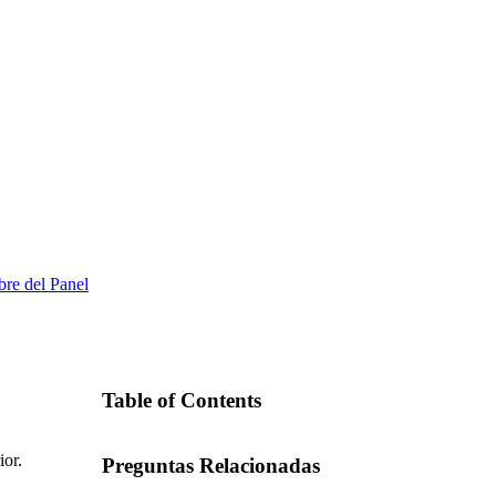
bre del Panel
Table of Contents
ior.
Preguntas Relacionadas