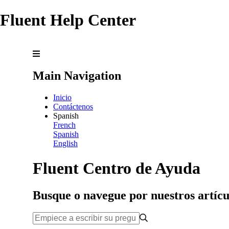
Fluent Help Center
Main Navigation
Inicio
Contáctenos
Spanish
French
Spanish
English
Fluent Centro de Ayuda
Busque o navegue por nuestros artícu