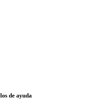
los de ayuda