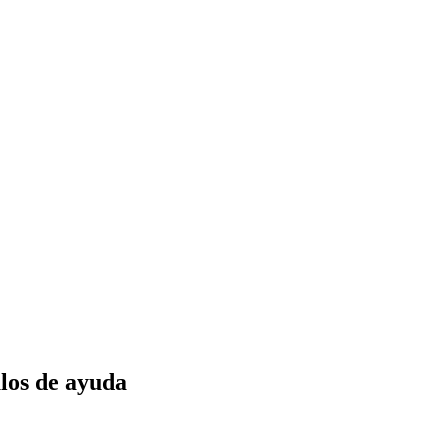
los de ayuda