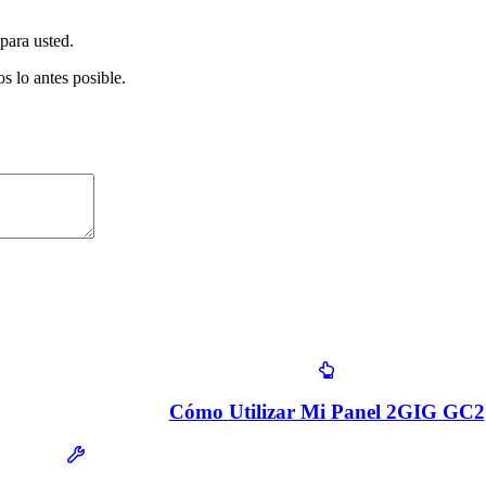
para usted.
s lo antes posible.
Cómo Utilizar Mi Panel 2GIG GC2