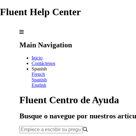
Fluent Help Center
Main Navigation
Inicio
Contáctenos
Spanish
French
Spanish
English
Fluent Centro de Ayuda
Busque o navegue por nuestros artícu