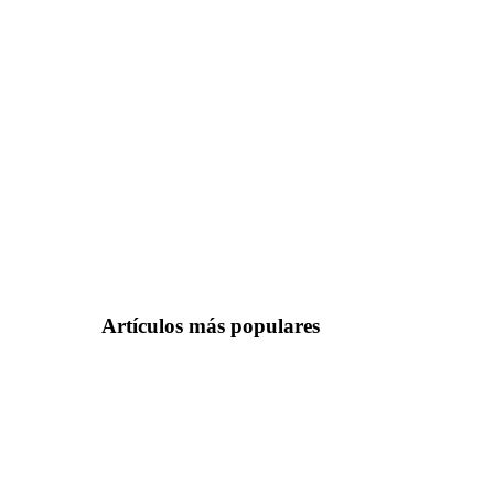
Artículos más populares