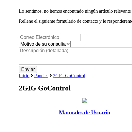
Lo sentimos, no hemos encontrado ningún artículo relevante 
Rellene el siguiente formulario de contacto y le responderemo
Inicio
Paneles
2GIG GoControl
2GIG GoControl
Manuales de Usuario