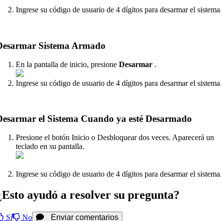
Ingrese su código de usuario de 4 dígitos para desarmar el sistema
Desarmar Sistema Armado
En la pantalla de inicio, presione
Desarmar
.
Ingrese su código de usuario de 4 dígitos para desarmar el sistema
Desarmar el Sistema Cuando ya esté Desarmado
Presione el botón Inicio o Desbloquear dos veces. Aparecerá un
teclado en su pantalla.
Ingrese su código de usuario de 4 dígitos para desarmar el sistema
¿Esto ayudó a resolver su pregunta?
Sí
No
Enviar comentarios