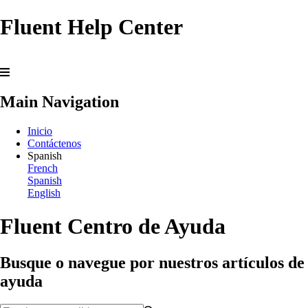
Fluent Help Center
Main Navigation
Inicio
Contáctenos
Spanish
French
Spanish
English
Fluent Centro de Ayuda
Busque o navegue por nuestros artículos de
ayuda