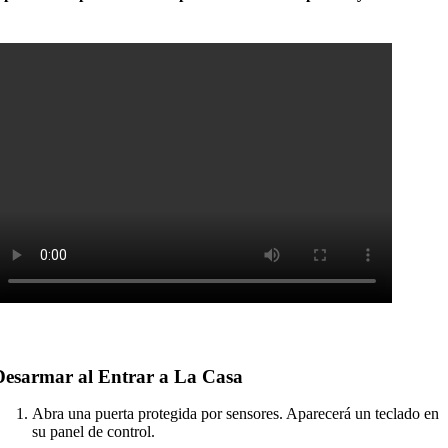
Desarmar al Entrar a La Casa
Abra una puerta protegida por sensores. Aparecerá un teclado en
su panel de control.