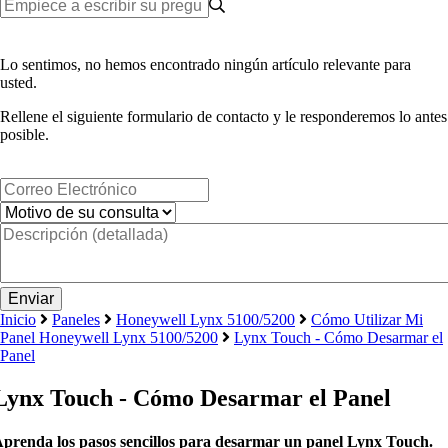
Lo sentimos, no hemos encontrado ningún artículo relevante para
usted.
Rellene el siguiente formulario de contacto y le responderemos lo antes
posible.
Inicio
Paneles
Honeywell Lynx 5100/5200
Cómo Utilizar Mi
Panel Honeywell Lynx 5100/5200
Lynx Touch - Cómo Desarmar el
Panel
Lynx Touch - Cómo Desarmar el Panel
prenda los pasos sencillos para desarmar un panel Lynx Touch.