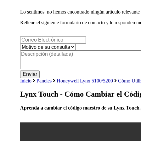
Lo sentimos, no hemos encontrado ningún artículo relevante 
Rellene el siguiente formulario de contacto y le responderemo
Inicio
Paneles
Honeywell Lynx 5100/5200
Cómo Utili
Lynx Touch - Cómo Cambiar el Códi
Aprenda a cambiar el código maestro de su Lynx Touch.