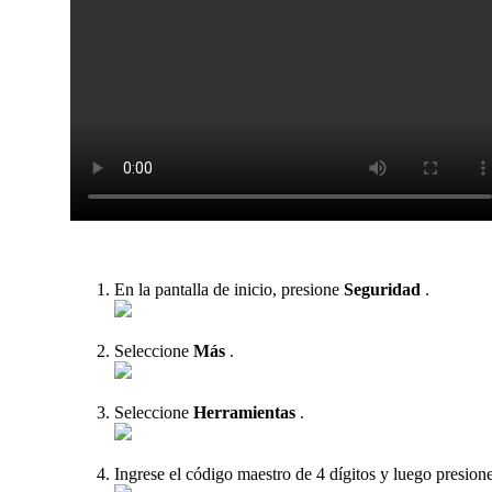
En la pantalla de inicio, presione
Seguridad
.
Seleccione
Más
.
Seleccione
Herramientas
.
Ingrese el código maestro de 4 dígitos y luego presion