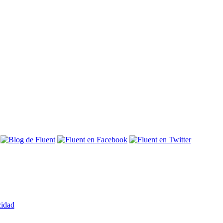
cidad