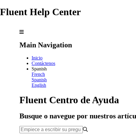
Fluent Help Center
Main Navigation
Inicio
Contáctenos
Spanish
French
Spanish
English
Fluent Centro de Ayuda
Busque o navegue por nuestros artícu