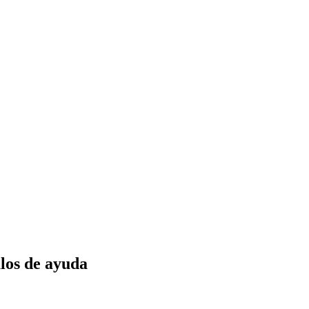
los de ayuda