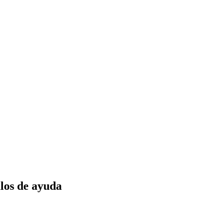
los de ayuda