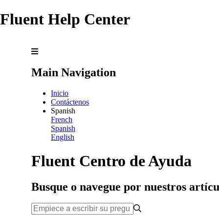
Fluent Help Center
Main Navigation
Inicio
Contáctenos
Spanish
French
Spanish
English
Fluent Centro de Ayuda
Busque o navegue por nuestros artícu