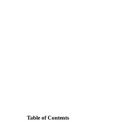
Table of Contents