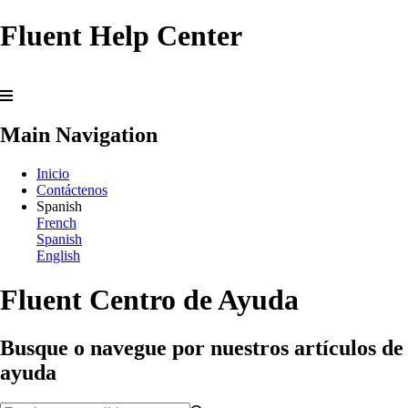
Fluent Help Center
Main Navigation
Inicio
Contáctenos
Spanish
French
Spanish
English
Fluent Centro de Ayuda
Busque o navegue por nuestros artículos de
ayuda