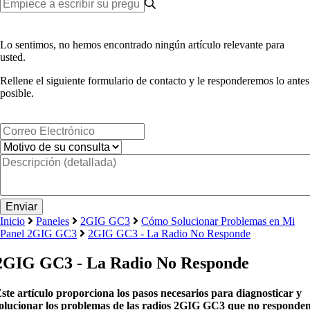
Lo sentimos, no hemos encontrado ningún artículo relevante para
usted.
Rellene el siguiente formulario de contacto y le responderemos lo antes
posible.
Inicio
Paneles
2GIG GC3
Cómo Solucionar Problemas en Mi
Panel 2GIG GC3
2GIG GC3 - La Radio No Responde
2GIG GC3 - La Radio No Responde
ste artículo proporciona los pasos necesarios para diagnosticar y
olucionar los problemas de las radios 2GIG GC3 que no responden