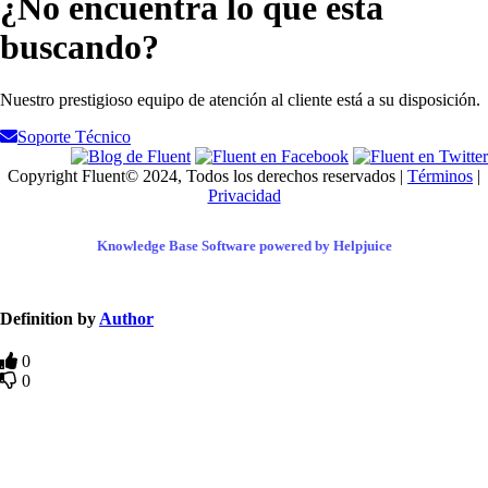
¿No encuentra lo que está
buscando?
Nuestro prestigioso equipo de atención al cliente está a su disposición.
Soporte Técnico
Copyright Fluent© 2024, Todos los derechos reservados |
Términos
|
Privacidad
Knowledge Base Software powered by Helpjuice
Definition by
Author
0
0