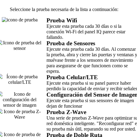
Seleccione la prueba necesaria de la lista a continuación:
Prueba Wifi
Ejecute esta prueba cada 30 días o si la
conexión Wi-Fi del panel IQ parece estar
fallando.
Prueba de Sensores
Ejecute esta prueba cada 30 días. Al comenzar
la prueba, abra y cierre las puertas y ventanas 
muévase frente a los sensores de movimiento
para asegurarse de que funcionen como se
espera.
Prueba Celular/LTE
Ejecute esta prueba si su panel parece haber
perdido la capacidad de enviar y recibir señales
Configuración del Sensor de Image
Ejecute esta prueba si sus sensores de imagen
dejan de funcionar
Prueba Z-Wave
Una serie de pruebas Z-Wave para optimizar s
red doméstica inteligente. "Reconfigurar red" e
su prueba más útil, reparando su red por usted.
Prueba de Doble Ruta