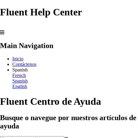
Fluent Help Center
Main Navigation
Inicio
Contáctenos
Spanish
French
Spanish
English
Fluent Centro de Ayuda
Busque o navegue por nuestros artículos de
ayuda