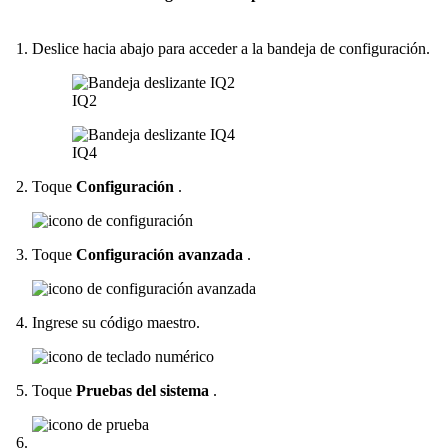
Deslice hacia abajo para acceder a la bandeja de configuración.
IQ2
IQ4
Toque
Configuración
.
Toque
Configuración avanzada
.
Ingrese su código maestro.
Toque
Pruebas del sistema
.